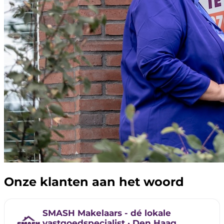
Onze klanten aan het woord