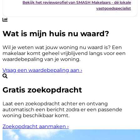
Wat is mijn huis nu waard?
Wil je weten wat jouw woning nu waard is? Een
makelaar komt geheel vrijblijvend langs voor een
waardebepaling van je woning.
Vraag een waardebepaling aan
›
Gratis zoekopdracht
Laat een zoekopdracht achter en ontvang
automatisch een bericht zodra er een passende
woning beschikbaar komt.
Zoekopdracht aanmaken
›