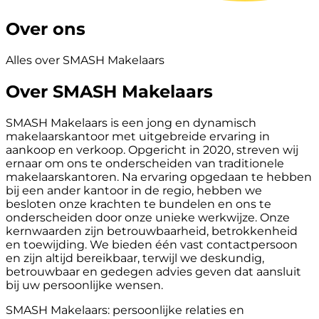
Over ons
Alles over SMASH Makelaars
Over SMASH Makelaars
SMASH Makelaars is een jong en dynamisch
makelaarskantoor met uitgebreide ervaring in
aankoop en verkoop. Opgericht in 2020, streven wij
ernaar om ons te onderscheiden van traditionele
makelaarskantoren. Na ervaring opgedaan te hebben
bij een ander kantoor in de regio, hebben we
besloten onze krachten te bundelen en ons te
onderscheiden door onze unieke werkwijze. Onze
kernwaarden zijn betrouwbaarheid, betrokkenheid
en toewijding. We bieden één vast contactpersoon
en zijn altijd bereikbaar, terwijl we deskundig,
betrouwbaar en gedegen advies geven dat aansluit
bij uw persoonlijke wensen.
SMASH Makelaars: persoonlijke relaties en