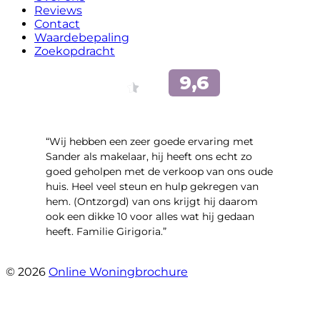
Reviews
Contact
Waardebepaling
Zoekopdracht
“Wij hebben een zeer goede ervaring met
Sander als makelaar, hij heeft ons echt zo
goed geholpen met de verkoop van ons oude
huis. Heel veel steun en hulp gekregen van
hem. (Ontzorgd) van ons krijgt hij daarom
ook een dikke 10 voor alles wat hij gedaan
heeft. Familie Girigoria.”
- henk girigoria
© 2026
Online Woningbrochure